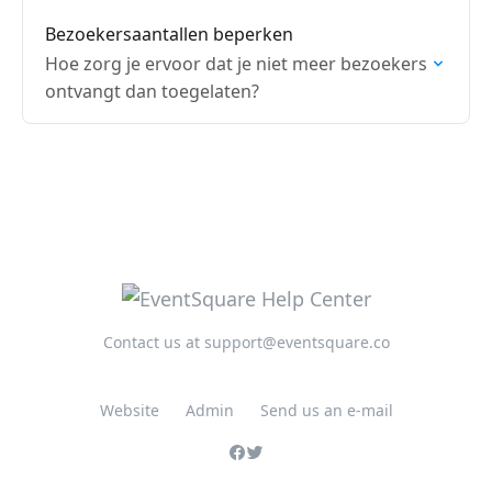
Bezoekersaantallen beperken
Hoe zorg je ervoor dat je niet meer bezoekers
ontvangt dan toegelaten?
Contact us at support@eventsquare.co
Website
Admin
Send us an e-mail