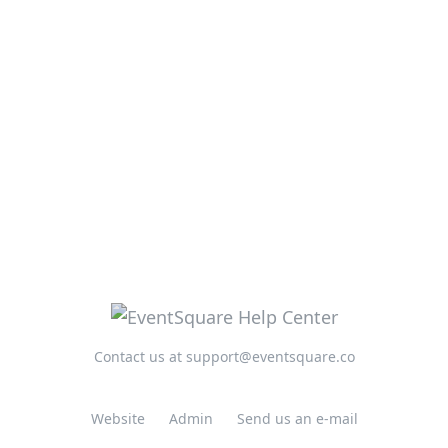
Contact us at support@eventsquare.co
Website
Admin
Send us an e-mail