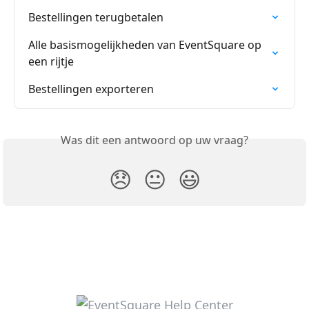
Bestellingen terugbetalen
Alle basismogelijkheden van EventSquare op 
een rijtje
Bestellingen exporteren
Was dit een antwoord op uw vraag?
😞
😐
😃