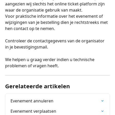
aangezien wij slechts het online ticket-platform zijn 
waar de organisatie gebruik van maakt.
Voor praktische informatie over het evenement of 
wijzigingen van je bestelling dien je rechtstreeks met 
hen contact op te nemen.
Controleer de contactgegevens van de organisator 
in je bevestigingsmail.
We helpen u graag verder indien u technische 
problemen of vragen heeft.
Gerelateerde artikelen
Evenement annuleren
Evenement verplaatsen